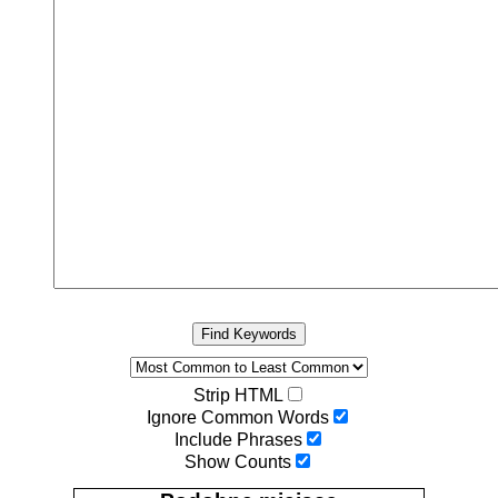
Find Keywords
Strip HTML
Ignore Common Words
Include Phrases
Show Counts